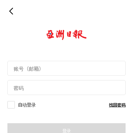
自动登录
找回密码
登录