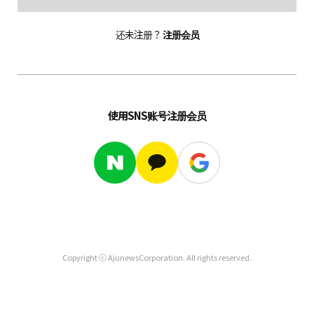
还未注册？
注册会员
使用SNS账号注册会员
Copyright ⓒ AjunewsCorporation. All rights reserved.