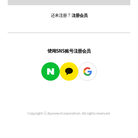
还未注册？
注册会员
使用SNS账号注册会员
Copyright ⓒ AjunewsCorporation. All rights reserved.