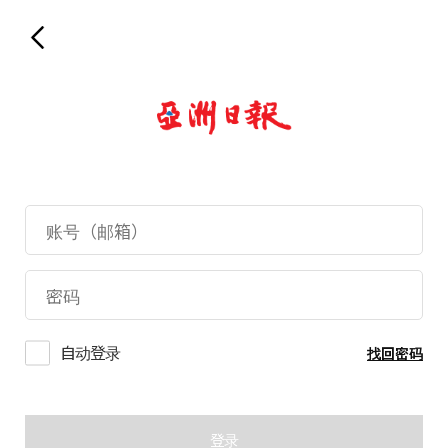
自动登录
找回密码
登录