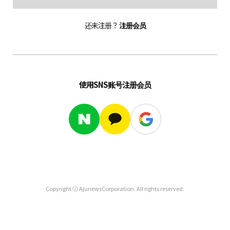
还未注册？
注册会员
使用SNS账号注册会员
Copyright ⓒ AjunewsCorporation. All rights reserved.