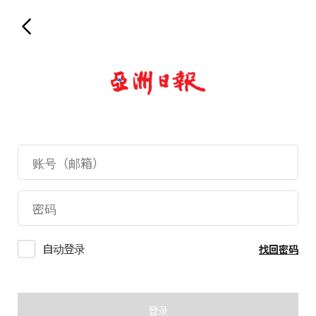
自动登录
找回密码
登录