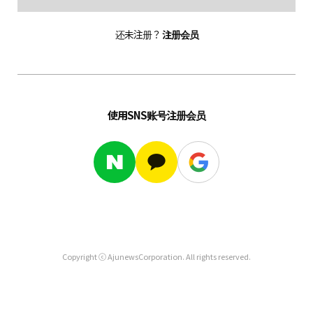
还未注册？
注册会员
使用SNS账号注册会员
Copyright ⓒ AjunewsCorporation. All rights reserved.