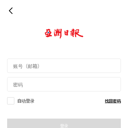
自动登录
找回密码
登录