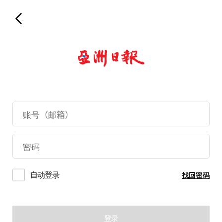
自动登录
找回密码
登录