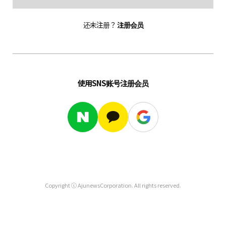
还未注册？
注册会员
使用SNS账号注册会员
Copyright ⓒ AjunewsCorporation. All rights reserved.