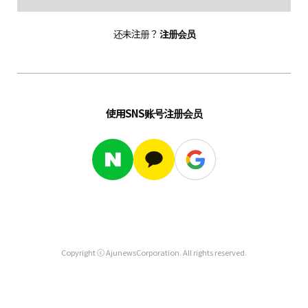
还未注册？
注册会员
使用SNS账号注册会员
Copyright ⓒ AjunewsCorporation. All rights reserved.