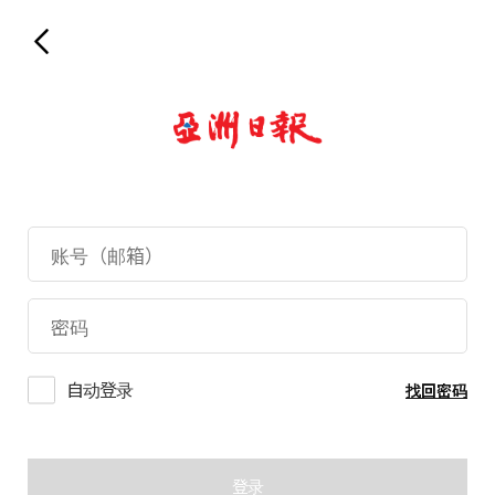
自动登录
找回密码
登录