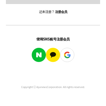
还未注册？
注册会员
使用SNS账号注册会员
Copyright ⓒ AjunewsCorporation. All rights reserved.