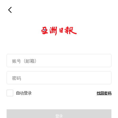
自动登录
找回密码
登录