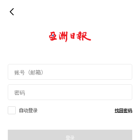
自动登录
找回密码
登录