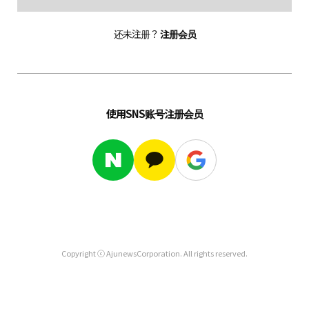
还未注册？
注册会员
使用SNS账号注册会员
Copyright ⓒ AjunewsCorporation. All rights reserved.