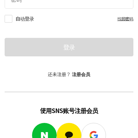
自动登录
找回密码
登录
还未注册？
注册会员
使用SNS账号注册会员