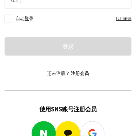
自动登录
找回密码
登录
还未注册？
注册会员
使用SNS账号注册会员