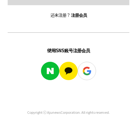
还未注册？
注册会员
使用SNS账号注册会员
Copyright ⓒ AjunewsCorporation. All rights reserved.