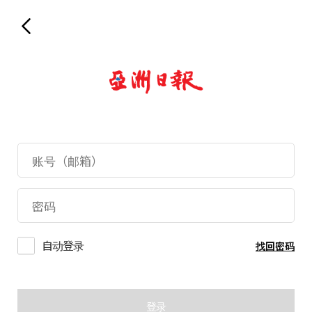
自动登录
找回密码
登录