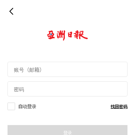
自动登录
找回密码
登录