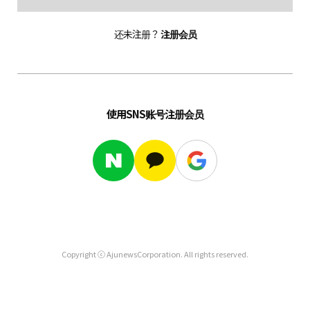
还未注册？
注册会员
使用SNS账号注册会员
Copyright ⓒ AjunewsCorporation. All rights reserved.