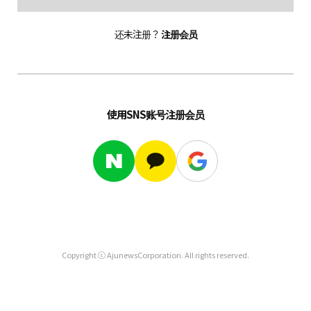
还未注册？
注册会员
使用SNS账号注册会员
Copyright ⓒ AjunewsCorporation. All rights reserved.