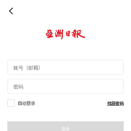
自动登录
找回密码
登录